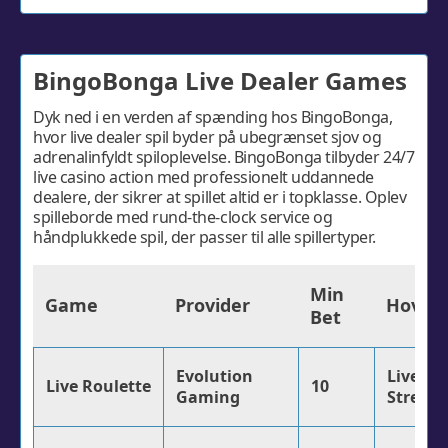
BingoBonga Live Dealer Games
Dyk ned i en verden af spænding hos BingoBonga,
hvor live dealer spil byder på ubegrænset sjov og
adrenalinfyldt spiloplevelse. BingoBonga tilbyder 24/7
live casino action med professionelt uddannede
dealere, der sikrer at spillet altid er i topklasse. Oplev
spilleborde med rund-the-clock service og
håndplukkede spil, der passer til alle spillertyper.
Min
Game
Provider
Hoved
Bet
Evolution
Live HD
Live Roulette
10
Gaming
Stream