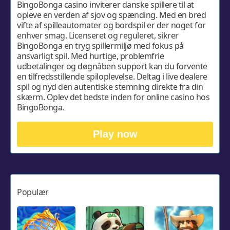
BingoBonga casino inviterer danske spillere til at
opleve en verden af sjov og spænding. Med en bred
vifte af spilleautomater og bordspil er der noget for
enhver smag. Licenseret og reguleret, sikrer
BingoBonga en tryg spillermiljø med fokus på
ansvarligt spil. Med hurtige, problemfrie
udbetalinger og døgnåben support kan du forvente
en tilfredsstillende spiloplevelse. Deltag i live dealere
spil og nyd den autentiske stemning direkte fra din
skærm. Oplev det bedste inden for online casino hos
BingoBonga.
Play now
Populær