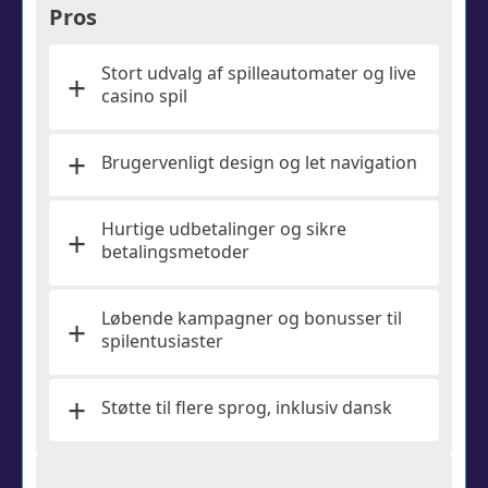
Pros
Stort udvalg af spilleautomater og live
casino spil
Brugervenligt design og let navigation
Hurtige udbetalinger og sikre
betalingsmetoder
Løbende kampagner og bonusser til
spilentusiaster
Støtte til flere sprog, inklusiv dansk