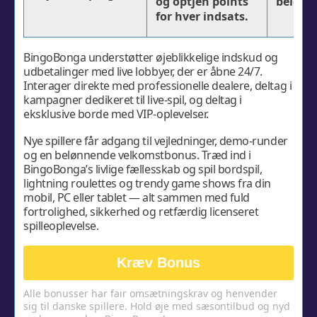
og optjen points
belønn
for hver indsats.
BingoBonga understøtter øjeblikkelige indskud og
udbetalinger med live lobbyer, der er åbne 24/7.
Interager direkte med professionelle dealere, deltag i
kampagner dedikeret til live-spil, og deltag i
eksklusive borde med VIP-oplevelser.
Nye spillere får adgang til vejledninger, demo-runder
og en belønnende velkomstbonus. Træd ind i
BingoBonga’s livlige fællesskab og spil bordspil,
lightning roulettes og trendy game shows fra din
mobil, PC eller tablet — alt sammen med fuld
fortrolighed, sikkerhed og retfærdig licenseret
spilleoplevelse.
Kræv Bonus
Alle bonusser har fair omsætningskrav og henvender
sig til danske spillere. Hold øje med sæsontilbud og nyd