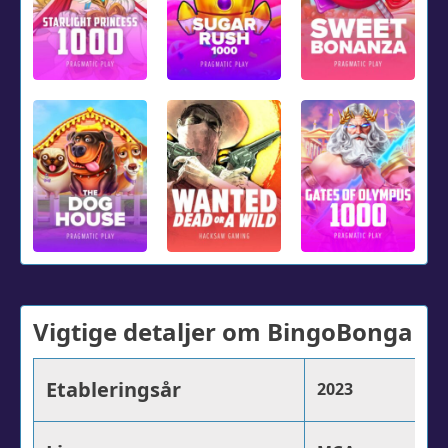
Vigtige detaljer om BingoBonga
Etableringsår
2023