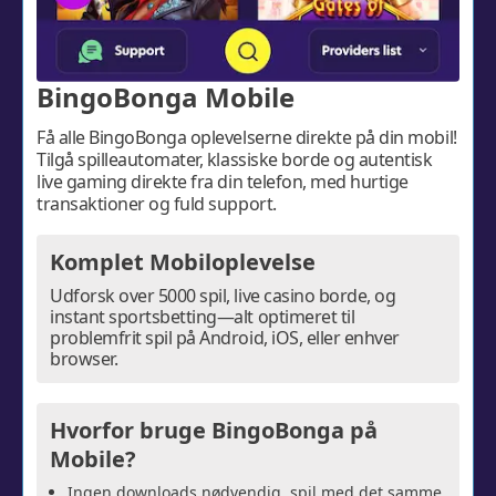
BingoBonga Mobile
Få alle BingoBonga oplevelserne direkte på din mobil!
Tilgå spilleautomater, klassiske borde og autentisk
live gaming direkte fra din telefon, med hurtige
transaktioner og fuld support.
Komplet Mobiloplevelse
Udforsk over 5000 spil, live casino borde, og
instant sportsbetting—alt optimeret til
problemfrit spil på Android, iOS, eller enhver
browser.
Hvorfor bruge BingoBonga på
Mobile?
Ingen downloads nødvendig, spil med det samme