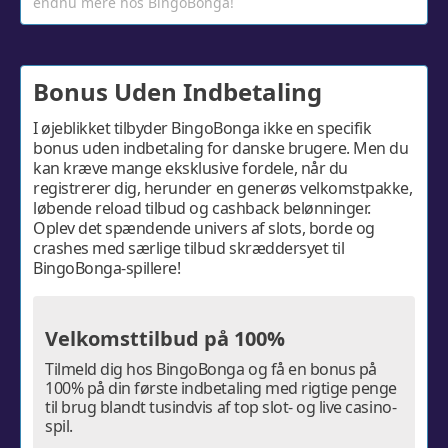
endnu mere hos BingoBonga!
Bonus Uden Indbetaling
I øjeblikket tilbyder BingoBonga ikke en specifik
bonus uden indbetaling for danske brugere. Men du
kan kræve mange eksklusive fordele, når du
registrerer dig, herunder en generøs velkomstpakke,
løbende reload tilbud og cashback belønninger.
Oplev det spændende univers af slots, borde og
crashes med særlige tilbud skræddersyet til
BingoBonga-spillere!
Velkomsttilbud på 100%
Tilmeld dig hos BingoBonga og få en bonus på
100% på din første indbetaling med rigtige penge
til brug blandt tusindvis af top slot- og live casino-
spil.