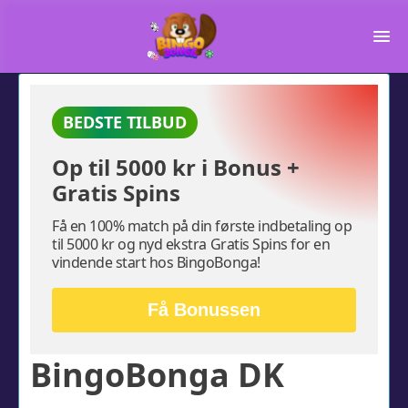
BEDSTE TILBUD
Op til 5000 kr i Bonus +
Gratis Spins
Få en 100% match på din første indbetaling op
til 5000 kr og nyd ekstra Gratis Spins for en
vindende start hos BingoBonga!
Få Bonussen
BingoBonga DK