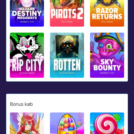
Bonus køb